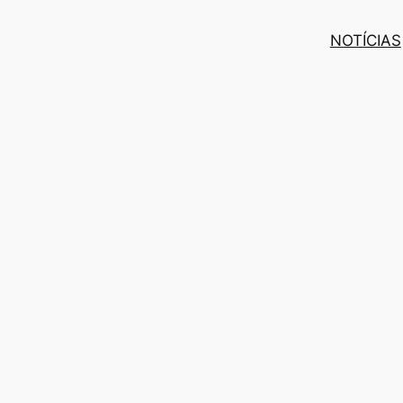
NOTÍCIAS