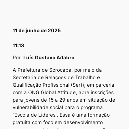
11 de junho de 2025
11:13
Por:
Luís Gustavo Adabro
A Prefeitura de Sorocaba, por meio da
Secretaria de Relações de Trabalho e
Qualificação Profissional (Sert), em parceria
com a ONG Global Attitude, abre inscrições
para jovens de 15 a 29 anos em situação de
vulnerabilidade social para o programa
“Escola de Líderes”. Essa é uma formação
gratuita com foco em desenvolvimento