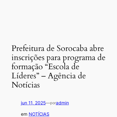
Prefeitura de Sorocaba abre
inscrições para programa de
formação “Escola de
Líderes” – Agência de
Notícias
jun 11, 2025
—
admin
por
em
NOTÍCIAS