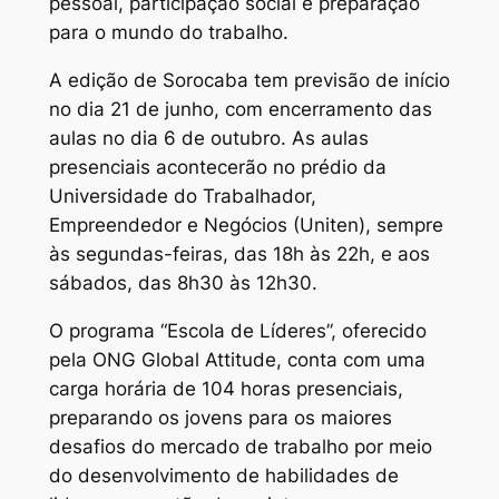
pessoal, participação social e preparação
para o mundo do trabalho.
A edição de Sorocaba tem previsão de início
no dia 21 de junho, com encerramento das
aulas no dia 6 de outubro. As aulas
presenciais acontecerão no prédio da
Universidade do Trabalhador,
Empreendedor e Negócios (Uniten), sempre
às segundas-feiras, das 18h às 22h, e aos
sábados, das 8h30 às 12h30.
O programa “Escola de Líderes”, oferecido
pela ONG Global Attitude, conta com uma
carga horária de 104 horas presenciais,
preparando os jovens para os maiores
desafios do mercado de trabalho por meio
do desenvolvimento de habilidades de