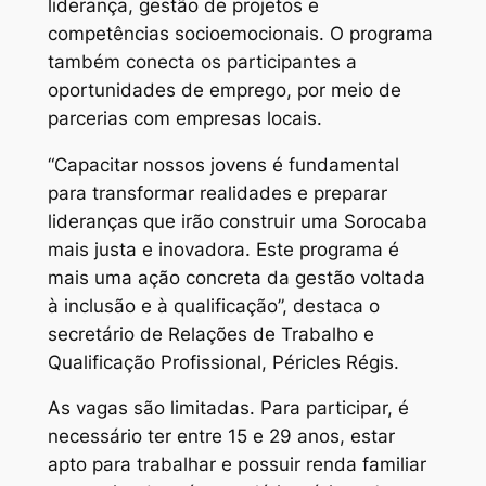
liderança, gestão de projetos e
competências socioemocionais. O programa
também conecta os participantes a
oportunidades de emprego, por meio de
parcerias com empresas locais.
“Capacitar nossos jovens é fundamental
para transformar realidades e preparar
lideranças que irão construir uma Sorocaba
mais justa e inovadora. Este programa é
mais uma ação concreta da gestão voltada
à inclusão e à qualificação”, destaca o
secretário de Relações de Trabalho e
Qualificação Profissional, Péricles Régis.
As vagas são limitadas. Para participar, é
necessário ter entre 15 e 29 anos, estar
apto para trabalhar e possuir renda familiar