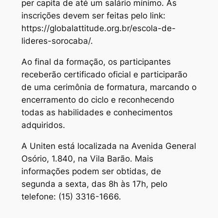
per capita de até um salário mínimo. As
inscrições devem ser feitas pelo link:
https://globalattitude.org.br/escola-de-
lideres-sorocaba/.
Ao final da formação, os participantes
receberão certificado oficial e participarão
de uma cerimônia de formatura, marcando o
encerramento do ciclo e reconhecendo
todas as habilidades e conhecimentos
adquiridos.
A Uniten está localizada na Avenida General
Osório, 1.840, na Vila Barão. Mais
informações podem ser obtidas, de
segunda a sexta, das 8h às 17h, pelo
telefone: (15) 3316-1666.