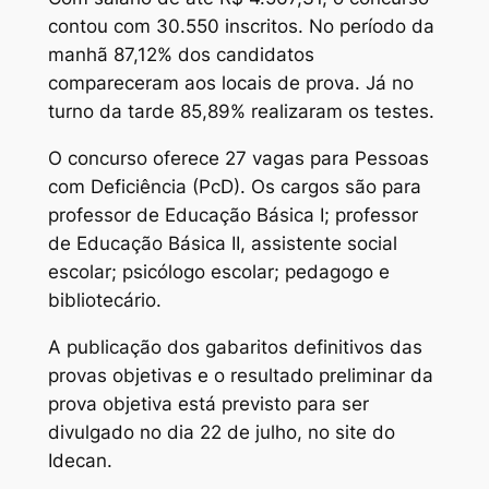
contou com 30.550 inscritos. No período da
manhã 87,12% dos candidatos
compareceram aos locais de prova. Já no
turno da tarde 85,89% realizaram os testes.
O concurso oferece 27 vagas para Pessoas
com Deficiência (PcD). Os cargos são para
professor de Educação Básica I; professor
de Educação Básica II, assistente social
escolar; psicólogo escolar; pedagogo e
bibliotecário.
A publicação dos gabaritos definitivos das
provas objetivas e o resultado preliminar da
prova objetiva está previsto para ser
divulgado no dia 22 de julho, no site do
Idecan.