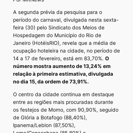
A segunda prévia da pesquisa para o
período do carnaval, divulgada nesta sexta-
feira (30) pelo Sindicato dos Meios de
Hospedagem do Município do Rio de
Janeiro (HotéisRIO), revela que a média de
ocupação hoteleira na cidade, no período de
14 a 17 de fevereiro, está em 83,70%.
O
número mostra aumento de 13,24% em
relação à primeira estimativa, divulgada
no dia 15, da ordem de 73,91%.
O centro da cidade continua em destaque
entre as regiões mais procuradas durante
os festejos de Momo, com 90,90%, seguido
de Glória a Botafogo (88,40%),
Ipanema/Leblon (87,50%),