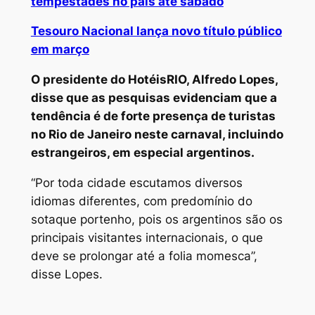
tempestades no país até sábado
Tesouro Nacional lança novo título público
em março
O presidente do HotéisRIO, Alfredo Lopes,
disse que as pesquisas evidenciam que a
tendência é de forte presença de turistas
no Rio de Janeiro neste carnaval, incluindo
estrangeiros, em especial argentinos.
“Por toda cidade escutamos diversos
idiomas diferentes, com predomínio do
sotaque portenho, pois os argentinos são os
principais visitantes internacionais, o que
deve se prolongar até a folia momesca”,
disse Lopes.