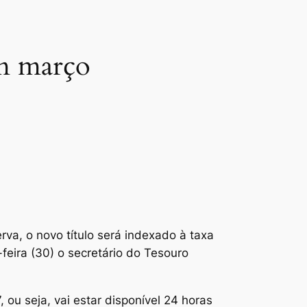
em março
va, o novo título será indexado à taxa
-feira (30) o secretário do Tesouro
 ou seja, vai estar disponível 24 horas