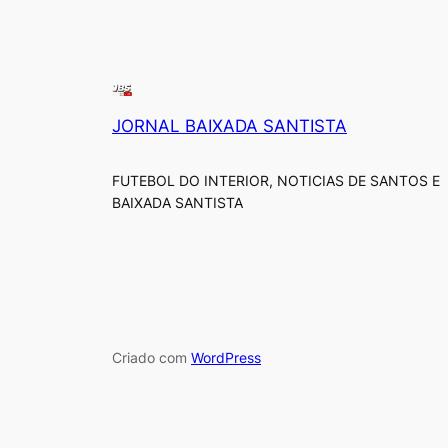
JORNAL BAIXADA SANTISTA
FUTEBOL DO INTERIOR, NOTICIAS DE SANTOS E
BAIXADA SANTISTA
Criado com
WordPress