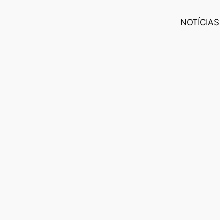
NOTÍCIAS