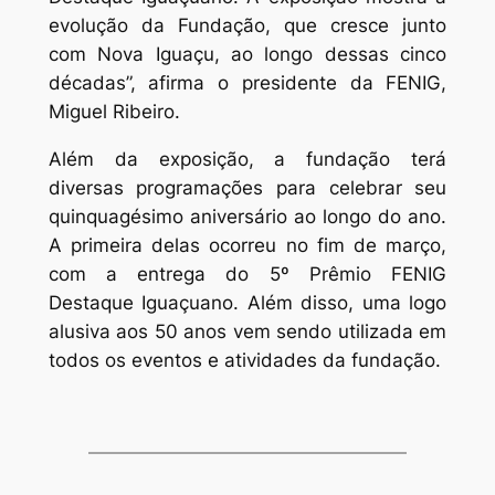
evolução da Fundação, que cresce junto
com Nova Iguaçu, ao longo dessas cinco
décadas”, afirma o presidente da FENIG,
Miguel Ribeiro.
Além da exposição, a fundação terá
diversas programações para celebrar seu
quinquagésimo aniversário ao longo do ano.
A primeira delas ocorreu no fim de março,
com a entrega do 5º Prêmio FENIG
Destaque Iguaçuano. Além disso, uma logo
alusiva aos 50 anos vem sendo utilizada em
todos os eventos e atividades da fundação.