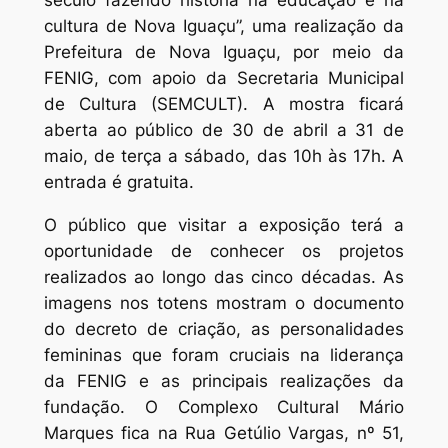
século fazendo história na educação e na
cultura de Nova Iguaçu”, uma realização da
Prefeitura de Nova Iguaçu, por meio da
FENIG, com apoio da Secretaria Municipal
de Cultura (SEMCULT). A mostra ficará
aberta ao público de 30 de abril a 31 de
maio, de terça a sábado, das 10h às 17h. A
entrada é gratuita.
O público que visitar a exposição terá a
oportunidade de conhecer os projetos
realizados ao longo das cinco décadas. As
imagens nos totens mostram o documento
do decreto de criação, as personalidades
femininas que foram cruciais na liderança
da FENIG e as principais realizações da
fundação. O Complexo Cultural Mário
Marques fica na Rua Getúlio Vargas, nº 51,