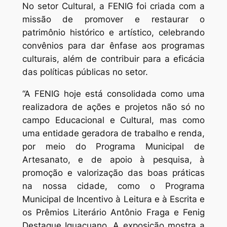
No setor Cultural, a FENIG foi criada com a
missão de promover e restaurar o
patrimônio histórico e artístico, celebrando
convênios para dar ênfase aos programas
culturais, além de contribuir para a eficácia
das políticas públicas no setor.
“A FENIG hoje está consolidada como uma
realizadora de ações e projetos não só no
campo Educacional e Cultural, mas como
uma entidade geradora de trabalho e renda,
por meio do Programa Municipal de
Artesanato, e de apoio à pesquisa, à
promoção e valorização das boas práticas
na nossa cidade, como o Programa
Municipal de Incentivo à Leitura e à Escrita e
os Prêmios Literário Antônio Fraga e Fenig
Destaque Iguaçuano. A exposição mostra a