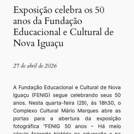
Exposição celebra os 50
anos da Fundação
Educacional e Cultural de
Nova Iguaçu
27 de abril de 2026
A Fundação Educacional e Cultural de Nova
Iguaçu (FENIG) segue celebrando seus 50
anos. Nesta quarta-feira (29), às 18h30, o
Complexo Cultural Mário Marques abre as
portas para a abertura da exposição
fotográfica “FENIG 50 anos – Há meio