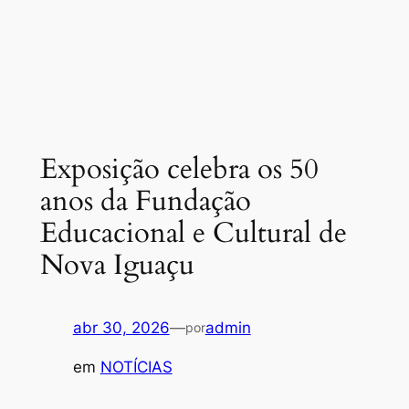
Exposição celebra os 50
anos da Fundação
Educacional e Cultural de
Nova Iguaçu
abr 30, 2026
—
admin
por
em
NOTÍCIAS