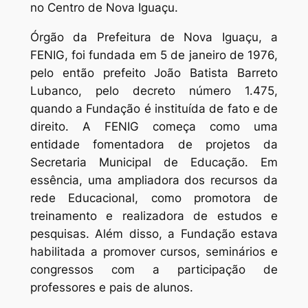
no Centro de Nova Iguaçu.
Órgão da Prefeitura de Nova Iguaçu, a
FENIG, foi fundada em 5 de janeiro de 1976,
pelo então prefeito João Batista Barreto
Lubanco, pelo decreto número 1.475,
quando a Fundação é instituída de fato e de
direito. A FENIG começa como uma
entidade fomentadora de projetos da
Secretaria Municipal de Educação. Em
essência, uma ampliadora dos recursos da
rede Educacional, como promotora de
treinamento e realizadora de estudos e
pesquisas. Além disso, a Fundação estava
habilitada a promover cursos, seminários e
congressos com a participação de
professores e pais de alunos.