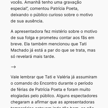
vocês. Amanhã tenho uma gravação
especial”, comentou Patrícia Poeta,
deixando o público curioso sobre o motivo
de sua ausência.
A apresentadora fez mistério sobre o motivo
de sua folga e prometeu contar aos fãs em
breve. Ela também mencionou que Tati
Machado já está a par do que se trata, mas
só revelará mais tarde.
–>
Vale lembrar que Tati e Valéria já assumiram
o comando do Encontro durante o período
de férias de Patrícia Poeta e foram muito
elogiadas pelo público. Alguns espectadores
chegaram a afirmar que as apresentadoras