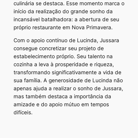
culinária se destaca. Esse momento marca o
início da realização do grande sonho da
incansável batalhadora: a abertura de seu
próprio restaurante em Nova Primavera.
Com o apoio contínuo de Lucinda, Jussara
consegue concretizar seu projeto de
estabelecimento próprio. Seu talento na
cozinha a leva à prosperidade e riqueza,
transformando significativamente a vida de
sua família. A generosidade de Lucinda não
apenas ajuda a realizar o sonho de Jussara,
mas também destaca a importância da
amizade e do apoio mútuo em tempos
difíceis.