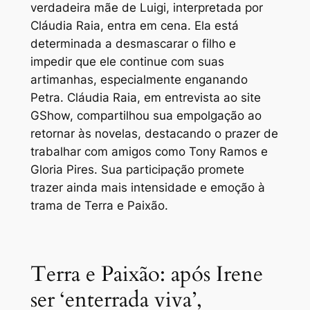
verdadeira mãe de Luigi, interpretada por
Cláudia Raia, entra em cena. Ela está
determinada a desmascarar o filho e
impedir que ele continue com suas
artimanhas, especialmente enganando
Petra. Cláudia Raia, em entrevista ao site
GShow, compartilhou sua empolgação ao
retornar às novelas, destacando o prazer de
trabalhar com amigos como Tony Ramos e
Gloria Pires. Sua participação promete
trazer ainda mais intensidade e emoção à
trama de Terra e Paixão.
Terra e Paixão: após Irene
ser ‘enterrada viva’,