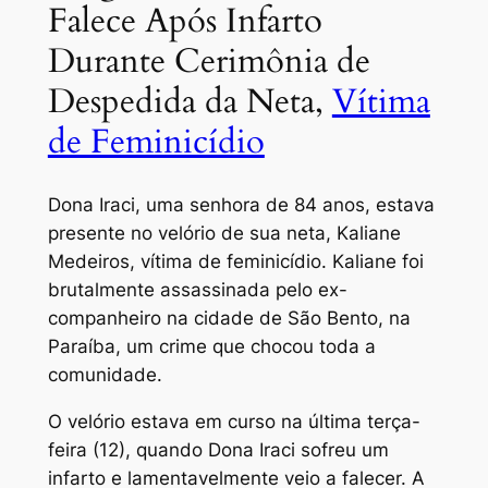
Falece Após Infarto
Durante Cerimônia de
Despedida da Neta,
Vítima
de Feminicídio
Dona Iraci, uma senhora de 84 anos, estava
presente no velório de sua neta, Kaliane
Medeiros, vítima de feminicídio. Kaliane foi
brutalmente assassinada pelo ex-
companheiro na cidade de São Bento, na
Paraíba, um crime que chocou toda a
comunidade.
O velório estava em curso na última terça-
feira (12), quando Dona Iraci sofreu um
infarto e lamentavelmente veio a falecer. A