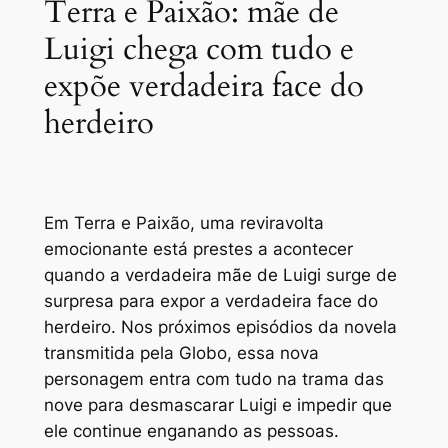
Terra e Paixão: mãe de
Luigi chega com tudo e
expõe verdadeira face do
herdeiro
Em Terra e Paixão, uma reviravolta
emocionante está prestes a acontecer
quando a verdadeira mãe de Luigi surge de
surpresa para expor a verdadeira face do
herdeiro. Nos próximos episódios da novela
transmitida pela Globo, essa nova
personagem entra com tudo na trama das
nove para desmascarar Luigi e impedir que
ele continue enganando as pessoas.