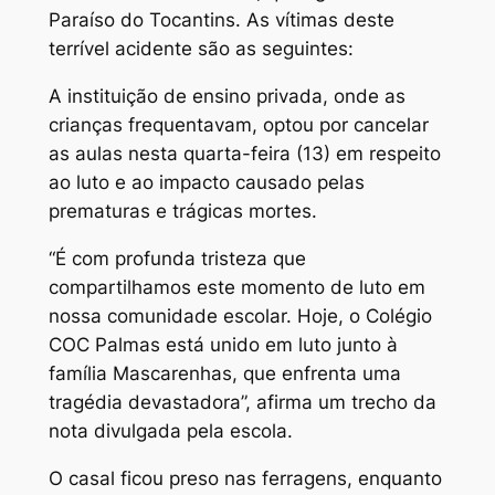
Paraíso do Tocantins. As vítimas deste
terrível acidente são as seguintes:
A instituição de ensino privada, onde as
crianças frequentavam, optou por cancelar
as aulas nesta quarta-feira (13) em respeito
ao luto e ao impacto causado pelas
prematuras e trágicas mortes.
“É com profunda tristeza que
compartilhamos este momento de luto em
nossa comunidade escolar. Hoje, o Colégio
COC Palmas está unido em luto junto à
família Mascarenhas, que enfrenta uma
tragédia devastadora”, afirma um trecho da
nota divulgada pela escola.
O casal ficou preso nas ferragens, enquanto