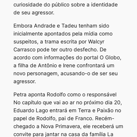
curiosidade do público sobre a identidade
de seu agressor.
Embora Andrade e Tadeu tenham sido
inicialmente apontados pela mídia como
suspeitos, a trama escrita por Walcyr
Carrasco pode ter outro desfecho. De
acordo com informações do portal O Globo,
a filha de Antônio e Irene confrontará um
novo personagem, acusando-o de ser seu
agressor.
Petra aponta Rodolfo como o responsável
No capítulo que vai ao ar no próximo dia 20,
Eduardo Lago entrará em Terra e Paixão no
papel de Rodolfo, pai de Franco. Recém-
chegado a Nova Primavera, ele receberá um
convite para jantar na casa da família La