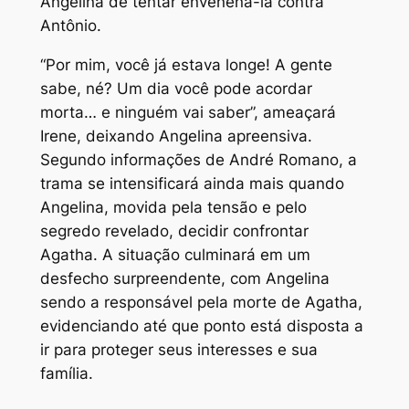
Angelina de tentar envenená-la contra
Antônio.
“Por mim, você já estava longe! A gente
sabe, né? Um dia você pode acordar
morta… e ninguém vai saber”, ameaçará
Irene, deixando Angelina apreensiva.
Segundo informações de André Romano, a
trama se intensificará ainda mais quando
Angelina, movida pela tensão e pelo
segredo revelado, decidir confrontar
Agatha. A situação culminará em um
desfecho surpreendente, com Angelina
sendo a responsável pela morte de Agatha,
evidenciando até que ponto está disposta a
ir para proteger seus interesses e sua
família.