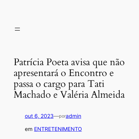
Patrícia Poeta avisa que não
apresentará o Encontro e
passa o cargo para Tati
Machado e Valéria Almeida
out 6, 2023
—
admin
por
em
ENTRETENIMENTO