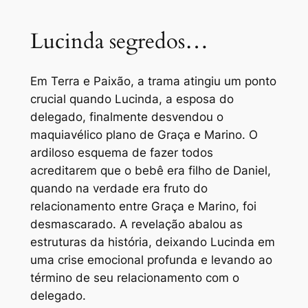
Lucinda segredos…
Em Terra e Paixão, a trama atingiu um ponto
crucial quando Lucinda, a esposa do
delegado, finalmente desvendou o
maquiavélico plano de Graça e Marino. O
ardiloso esquema de fazer todos
acreditarem que o bebê era filho de Daniel,
quando na verdade era fruto do
relacionamento entre Graça e Marino, foi
desmascarado. A revelação abalou as
estruturas da história, deixando Lucinda em
uma crise emocional profunda e levando ao
término de seu relacionamento com o
delegado.