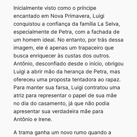
Inicialmente visto como o príncipe
encantado em Nova Primavera, Luigi
conquistou a confiança da família La Selva,
especialmente de Petra, com a fachada de
um homem ideal. No entanto, por trás dessa
imagem, ele é apenas um trapaceiro que
busca enriquecer às custas dos outros.
Antônio, desconfiado desde o início, obrigou
Luigi a abrir mão da herança de Petra, mas
ofereceu uma proposta tentadora ao rapaz.
Para manter sua farsa, Luigi contratou uma
atriz para representar o papel de sua mãe
no dia do casamento, já que não podia
apresentar sua verdadeira mãe para
Antônio e Irene.
A trama ganha um novo rumo quando a