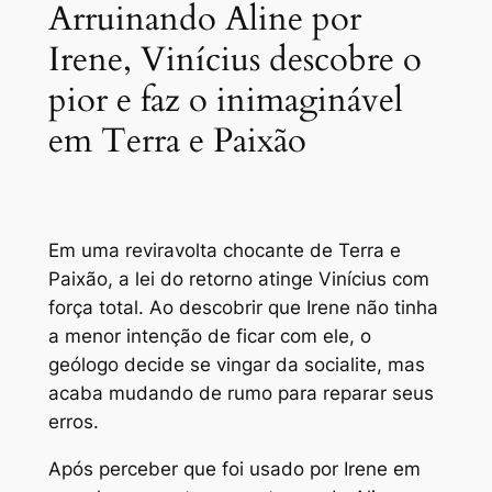
Arruinando Aline por
Irene, Vinícius descobre o
pior e faz o inimaginável
em Terra e Paixão
Em uma reviravolta chocante de Terra e
Paixão, a lei do retorno atinge Vinícius com
força total. Ao descobrir que Irene não tinha
a menor intenção de ficar com ele, o
geólogo decide se vingar da socialite, mas
acaba mudando de rumo para reparar seus
erros.
Após perceber que foi usado por Irene em