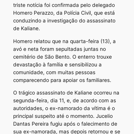
triste notícia foi confirmada pelo delegado
Homero Perazzo, da Polícia Civil, que está
conduzindo a investigação do assassinato
de Kaliane.
Homero relatou que na quarta-feira (13), a
avó e neta foram sepultadas juntas no
cemitério de São Bento. O enterro trouxe
devastação à família e sensibilizou a
comunidade, com muitas pessoas
comparecendo para apoiar os familiares.
O trágico assassinato de Kaliane ocorreu na
segunda-feira, dia 11, e, de acordo com as
autoridades, o ex-namorado da vítima é o
principal suspeito até o momento. Jucelio
Dantas Pereira fugiu após o falecimento de
sua ex-namorada, mas depois retornou e se