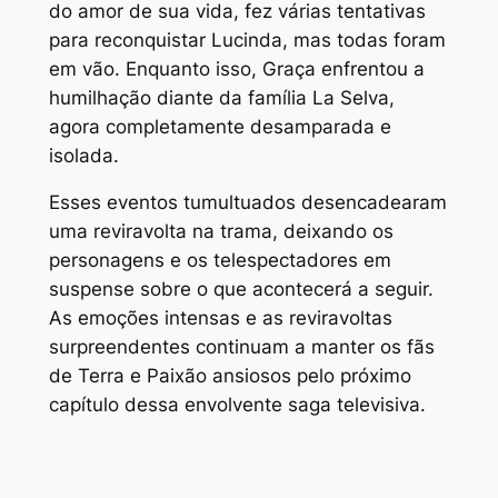
do amor de sua vida, fez várias tentativas
para reconquistar Lucinda, mas todas foram
em vão. Enquanto isso, Graça enfrentou a
humilhação diante da família La Selva,
agora completamente desamparada e
isolada.
Esses eventos tumultuados desencadearam
uma reviravolta na trama, deixando os
personagens e os telespectadores em
suspense sobre o que acontecerá a seguir.
As emoções intensas e as reviravoltas
surpreendentes continuam a manter os fãs
de Terra e Paixão ansiosos pelo próximo
capítulo dessa envolvente saga televisiva.