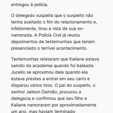
entregou à polícia.
O delegado suspeita que o suspeito não
tenha aceitado o fim do relacionamento e,
infelizmente, tirou a vida de sua ex-
namorada. A Polícia Civil já reuniu
depoimentos de testemunhas que teriam
presenciado o terrível acontecimento.
Testemunhas relataram que Kaliane estava
saindo da academia quando foi baleada.
Jucelio se aproximou dela quando ela
estava prestes a entrar em seu carro e
disparou vários tiros. O pai do suspeito, o
senhor Jailson Damião, procurou a
delegacia e confirmou que seu filho e
Kaliane namoraram por aproximadamente
um ano, mas haviam terminado