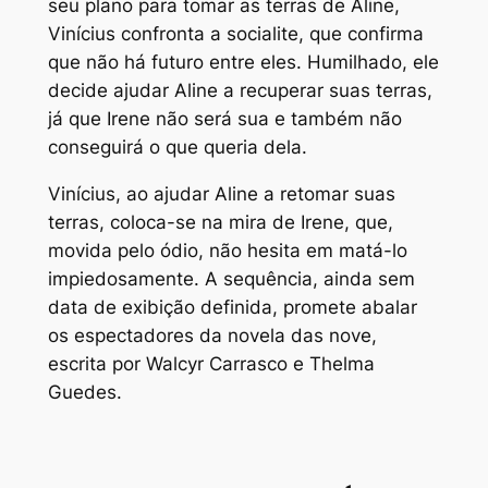
seu plano para tomar as terras de Aline,
Vinícius confronta a socialite, que confirma
que não há futuro entre eles. Humilhado, ele
decide ajudar Aline a recuperar suas terras,
já que Irene não será sua e também não
conseguirá o que queria dela.
Vinícius, ao ajudar Aline a retomar suas
terras, coloca-se na mira de Irene, que,
movida pelo ódio, não hesita em matá-lo
impiedosamente. A sequência, ainda sem
data de exibição definida, promete abalar
os espectadores da novela das nove,
escrita por Walcyr Carrasco e Thelma
Guedes.