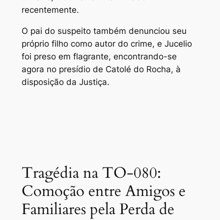
recentemente.
O pai do suspeito também denunciou seu
próprio filho como autor do crime, e Jucelio
foi preso em flagrante, encontrando-se
agora no presídio de Catolé do Rocha, à
disposição da Justiça.
Tragédia na TO-080:
Comoção entre Amigos e
Familiares pela Perda de