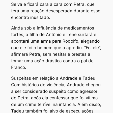
Selva e ficará cara a cara com Petra, que
terá uma reação desesperada durante esse
encontro inusitado.
Ainda sob a influência de medicamentos
fortes, a filha de Antônio e Irene surtará e
apontará uma arma para Rodolfo, alegando
que ele foi o homem que a agrediu. “Foi ele”,
afirmará Petra, sem hesitar e prestes a
tomar uma ação drástica contra o pai de
Franco.
Suspeitas em relação a Andrade e Tadeu
Com histórico de violência, Andrade chegou
a ser considerado suspeito como agressor
de Petra, após ela confessar que foi vítima
de um crime terrível na infância. Além disso,
Tadeu também foi alvo de especulações