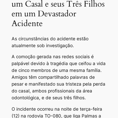
um Casal e seus Três Filhos
em um Devastador
Acidente
As circunstâncias do acidente estão
atualmente sob investigação.
A comoção gerada nas redes sociais é
palpável devido à tragédia que ceifou a vida
de cinco membros de uma mesma família.
Amigos têm compartilhado palavras de
pesar e manifestado sua tristeza pela perda
do casal, ambos profissionais da área
odontológica, e de seus três filhos.
O incidente ocorreu na noite de terça-feira
(12) na rodovia TO-080, que liga Palmas a