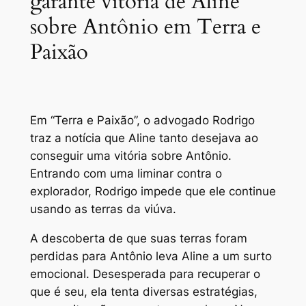
garante vitória de Aline
sobre Antônio em Terra e
Paixão
Em “Terra e Paixão”, o advogado Rodrigo
traz a notícia que Aline tanto desejava ao
conseguir uma vitória sobre Antônio.
Entrando com uma liminar contra o
explorador, Rodrigo impede que ele continue
usando as terras da viúva.
A descoberta de que suas terras foram
perdidas para Antônio leva Aline a um surto
emocional. Desesperada para recuperar o
que é seu, ela tenta diversas estratégias,