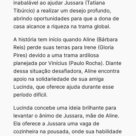
inabalável ao ajudar Jussara (Tatiana
Tibúrcio) a realizar um desejo profundo,
abrindo oportunidades para que a dona de
casa alcance a riqueza na trama global.
A história tem início quando Aline (Bárbara
Reis) perde suas terras para Irene (Gloria
Pires) devido a uma trama ardilosa
planejada por Vinícius (Paulo Rocha). Diante
dessa situação desafiadora, Aline encontra
apoio na solidariedade de sua amiga
Lucinda, que oferece ajuda durante esse
período difícil.
Lucinda concebe uma ideia brilhante para
levantar o ânimo de Jussara, mãe de Aline.
Ela oferece a Jussara uma vaga de
cozinheira na pousada, onde sua habilidade