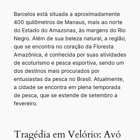
Barcelos está situada a aproximadamente
400 quilômetros de Manaus, mais ao norte
do Estado do Amazonas, às margens do Rio
Negro. Além de sua beleza natural, a região,
que se encontra no coração da Floresta
Amazônica, é conhecida por suas atividades
de ecoturismo e pesca esportiva, sendo um
dos destinos mais procurados por
entusiastas da pesca no Brasil. Atualmente,
a cidade se encontra em plena temporada
de pesca, que se estende de setembro a
fevereiro.
Tragédia em Velório: Avó