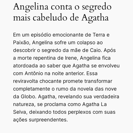
Angelina conta o segredo
mais cabeludo de Agatha
Em um episódio emocionante de Terra e
Paixão, Angelina sofre um colapso ao
descobrir o segredo da mãe de Caio. Após
a morte repentina de Irene, Angelina fica
atordoada ao saber que Agatha se envolveu
com Antônio na noite anterior. Essa
reviravolta chocante promete transformar
completamente o rumo da novela das nove
da Globo. Agatha, revelando sua verdadeira
natureza, se proclama como Agatha La
Selva, deixando todos perplexos com suas
ações surpreendentes.