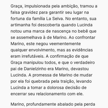
Graça, impulsionada pela ambição, tramou a
falsa gravidez para garantir seu lugar na
fortuna da família La Selva. No entanto, sua
artimanha foi descoberta quando Lucinda
notou uma marca de nascença no bebê que
se assemelhava à de Marino. Ao confrontar
Marino, este negou veementemente
qualquer envolvimento, mas as evidências
eram irrefutáveis. A confirmação de que
Graça manipulou todos, e que o verdadeiro
pai de Danielzinho era Marino, devastou
Lucinda. A promessa de Marino de mudar
por ela foi quebrada pela traição, levando
Lucinda a tomar a dolorosa decisão de
encerrar seu relacionamento com ele.
Marino, profundamente abalado pela perda