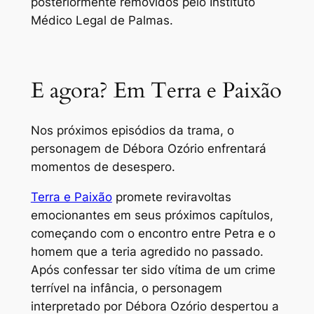
posteriormente removidos pelo Instituto
Médico Legal de Palmas.
E agora? Em Terra e Paixão
Nos próximos episódios da trama, o
personagem de Débora Ozório enfrentará
momentos de desespero.
Terra e Paixão
promete reviravoltas
emocionantes em seus próximos capítulos,
começando com o encontro entre Petra e o
homem que a teria agredido no passado.
Após confessar ter sido vítima de um crime
terrível na infância, o personagem
interpretado por Débora Ozório despertou a