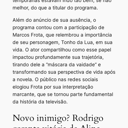
temporárias estavam indo tão bem, se não
melhor, do que a titular do programa.
Além do anúncio de sua ausência, o
programa contou com a participação de
Marcos Frota, que relembrou a importância
de seu personagem, Tonho da Lua, em sua
vida. O ator compartilhou como esse papel
impactou profundamente sua trajetória,
tirando dele a “máscara da vaidade” e
transformando sua perspectiva de vida após
a novela. O público nas redes sociais
elogiou Frota por sua interpretação
marcante, que se tornou parte fundamental
da história da televisão.
Novo inimigo? Rodrigo