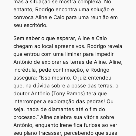
mas a situação se mostra complexa. No
entanto, Rodrigo encontra uma solução e
convoca Aline e Caio para uma reunião em
seu escritório.
Sem saber o que esperar, Aline e Caio
chegam ao local apreensivos. Rodrigo revela
que entrou com uma liminar para impedir
Antônio de explorar as terras de Aline. Aline,
incrédula, pede confirmação, e Rodrigo
assegura: “Isso mesmo. O juiz entendeu
que, na dúvida sobre a posse das terras, o
doutor Antônio (Tony Ramos) terá que
interromper a exploração das pedras! Ou
seja, nada de diamantes até o fim do
processo.” Aline celebra sua vitória sobre
Antônio, enquanto Irene fica furiosa ao ver
seu plano fracassar, percebendo que suas