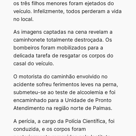
os três filhos menores foram ejetados do
veículo. Infelizmente, todos perderam a vida
no local.
As imagens captadas na cena revelam a
caminhonete totalmente destroçada. Os
bombeiros foram mobilizados para a
delicada tarefa de resgatar os corpos do
casal do veículo.
O motorista do caminhão envolvido no
acidente sofreu ferimentos leves na perna,
submeteu-se ao teste de alcoolemia e foi
encaminhado para a Unidade de Pronto
Atendimento na região norte de Palmas.
A perícia, a cargo da Polícia Científica, foi
conduzida, e os corpos foram