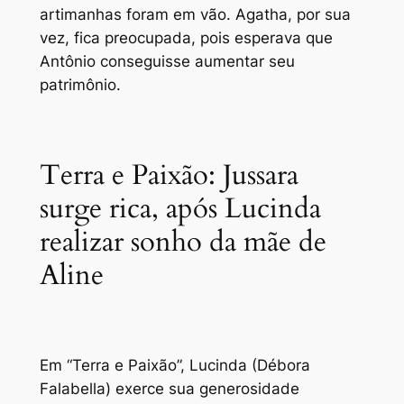
artimanhas foram em vão. Agatha, por sua
vez, fica preocupada, pois esperava que
Antônio conseguisse aumentar seu
patrimônio.
Terra e Paixão: Jussara
surge rica, após Lucinda
realizar sonho da mãe de
Aline
Em “Terra e Paixão”, Lucinda (Débora
Falabella) exerce sua generosidade