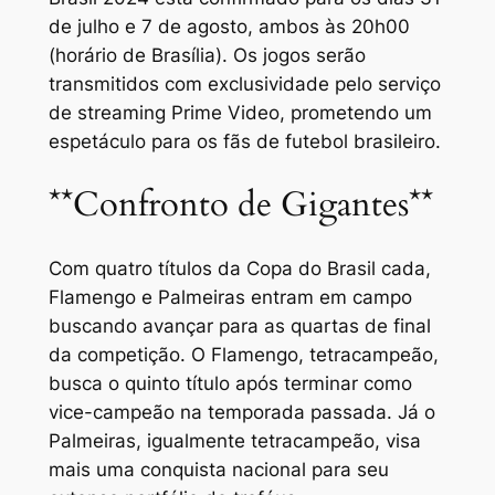
de julho e 7 de agosto, ambos às 20h00
(horário de Brasília). Os jogos serão
transmitidos com exclusividade pelo serviço
de streaming Prime Video, prometendo um
espetáculo para os fãs de futebol brasileiro.
**Confronto de Gigantes**
Com quatro títulos da Copa do Brasil cada,
Flamengo e Palmeiras entram em campo
buscando avançar para as quartas de final
da competição. O Flamengo, tetracampeão,
busca o quinto título após terminar como
vice-campeão na temporada passada. Já o
Palmeiras, igualmente tetracampeão, visa
mais uma conquista nacional para seu