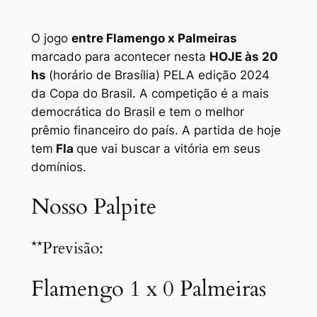
O jogo
entre Flamengo x Palmeiras
marcado para acontecer nesta
HOJE às 20
hs
(horário de Brasília) PELA edição 2024
da Copa do Brasil. A competição é a mais
democrática do Brasil e tem o melhor
prêmio financeiro do país. A partida de hoje
tem
Fla
que vai buscar a vitória em seus
domínios.
Nosso Palpite
**Previsão:
Flamengo 1 x 0 Palmeiras