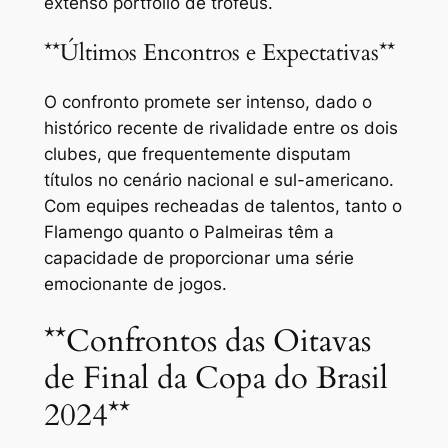
extenso portfólio de troféus.
**Últimos Encontros e Expectativas**
O confronto promete ser intenso, dado o
histórico recente de rivalidade entre os dois
clubes, que frequentemente disputam
títulos no cenário nacional e sul-americano.
Com equipes recheadas de talentos, tanto o
Flamengo quanto o Palmeiras têm a
capacidade de proporcionar uma série
emocionante de jogos.
**Confrontos das Oitavas
de Final da Copa do Brasil
2024**