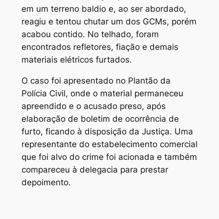
em um terreno baldio e, ao ser abordado,
reagiu e tentou chutar um dos GCMs, porém
acabou contido. No telhado, foram
encontrados refletores, fiação e demais
materiais elétricos furtados.
O caso foi apresentado no Plantão da
Polícia Civil, onde o material permaneceu
apreendido e o acusado preso, após
elaboração de boletim de ocorrência de
furto, ficando à disposição da Justiça. Uma
representante do estabelecimento comercial
que foi alvo do crime foi acionada e também
compareceu à delegacia para prestar
depoimento.