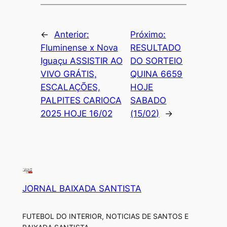
←
Anterior:
Próximo:
Fluminense x Nova
RESULTADO
Iguaçu ASSISTIR AO
DO SORTEIO
VIVO GRÁTIS,
QUINA 6659
ESCALAÇÕES,
HOJE
PALPITES CARIOCA
SABADO
2025 HOJE 16/02
(15/02)
→
JORNAL BAIXADA SANTISTA
FUTEBOL DO INTERIOR, NOTICIAS DE SANTOS E