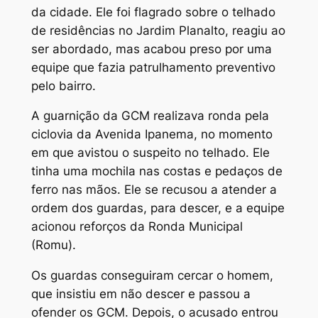
da cidade. Ele foi flagrado sobre o telhado
de residências no Jardim Planalto, reagiu ao
ser abordado, mas acabou preso por uma
equipe que fazia patrulhamento preventivo
pelo bairro.
A guarnição da GCM realizava ronda pela
ciclovia da Avenida Ipanema, no momento
em que avistou o suspeito no telhado. Ele
tinha uma mochila nas costas e pedaços de
ferro nas mãos. Ele se recusou a atender a
ordem dos guardas, para descer, e a equipe
acionou reforços da Ronda Municipal
(Romu).
Os guardas conseguiram cercar o homem,
que insistiu em não descer e passou a
ofender os GCM. Depois, o acusado entrou