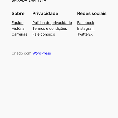
BAIXADA SANTISTA
Sobre
Privacidade
Redes sociais
Equipe
Política de privacidade
Facebook
História
Termos e condições
Instagram
Carreiras
Fale conosco
Twitter/X
Criado com
WordPress