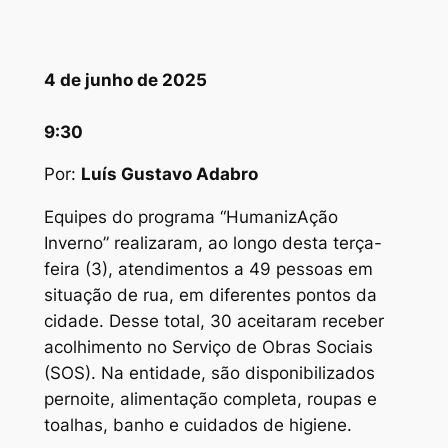
4 de junho de 2025
9:30
Por:
Luís Gustavo Adabro
Equipes do programa “HumanizAção
Inverno” realizaram, ao longo desta terça-
feira (3), atendimentos a 49 pessoas em
situação de rua, em diferentes pontos da
cidade. Desse total, 30 aceitaram receber
acolhimento no Serviço de Obras Sociais
(SOS). Na entidade, são disponibilizados
pernoite, alimentação completa, roupas e
toalhas, banho e cuidados de higiene.