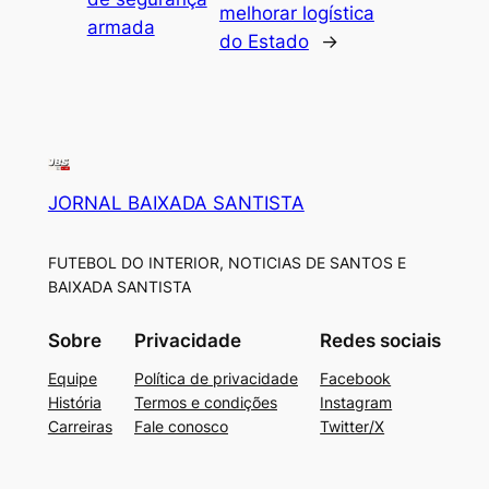
melhorar logística
armada
do Estado
→
JORNAL BAIXADA SANTISTA
FUTEBOL DO INTERIOR, NOTICIAS DE SANTOS E
BAIXADA SANTISTA
Sobre
Privacidade
Redes sociais
Equipe
Política de privacidade
Facebook
História
Termos e condições
Instagram
Carreiras
Fale conosco
Twitter/X