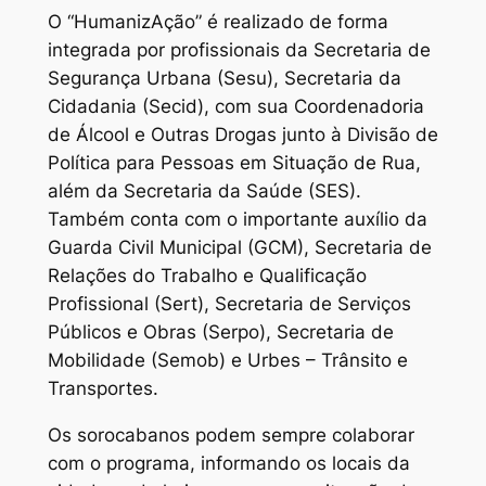
O “HumanizAção” é realizado de forma
integrada por profissionais da Secretaria de
Segurança Urbana (Sesu), Secretaria da
Cidadania (Secid), com sua Coordenadoria
de Álcool e Outras Drogas junto à Divisão de
Política para Pessoas em Situação de Rua,
além da Secretaria da Saúde (SES).
Também conta com o importante auxílio da
Guarda Civil Municipal (GCM), Secretaria de
Relações do Trabalho e Qualificação
Profissional (Sert), Secretaria de Serviços
Públicos e Obras (Serpo), Secretaria de
Mobilidade (Semob) e Urbes – Trânsito e
Transportes.
Os sorocabanos podem sempre colaborar
com o programa, informando os locais da