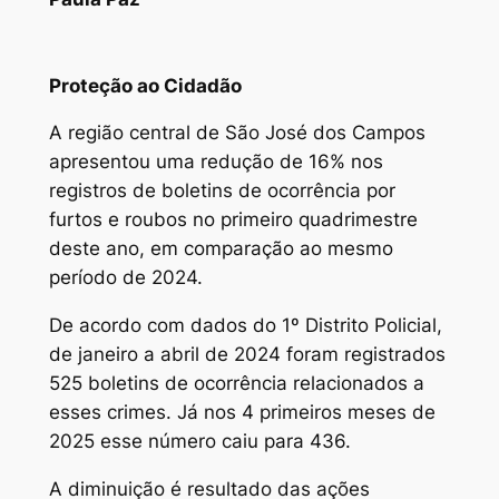
Proteção ao Cidadão
A região central de São José dos Campos
apresentou uma redução de 16% nos
registros de boletins de ocorrência por
furtos e roubos no primeiro quadrimestre
deste ano, em comparação ao mesmo
período de 2024.
De acordo com dados do 1º Distrito Policial,
de janeiro a abril de 2024 foram registrados
525 boletins de ocorrência relacionados a
esses crimes. Já nos 4 primeiros meses de
2025 esse número caiu para 436.
A diminuição é resultado das ações