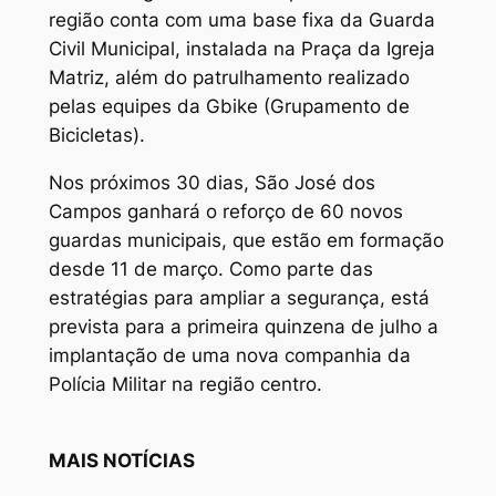
região conta com uma base fixa da Guarda
Civil Municipal, instalada na Praça da Igreja
Matriz, além do patrulhamento realizado
pelas equipes da Gbike (Grupamento de
Bicicletas).
Nos próximos 30 dias, São José dos
Campos ganhará o reforço de 60 novos
guardas municipais, que estão em formação
desde 11 de março. Como parte das
estratégias para ampliar a segurança, está
prevista para a primeira quinzena de julho a
implantação de uma nova companhia da
Polícia Militar na região centro.
MAIS NOTÍCIAS