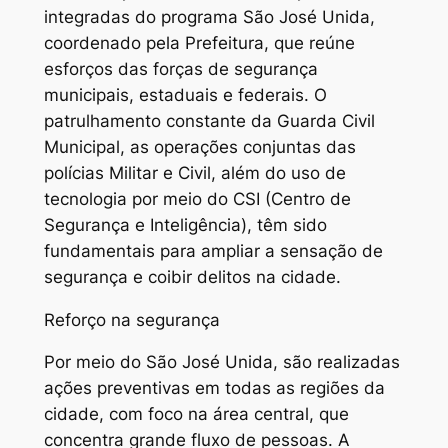
integradas do programa São José Unida,
coordenado pela Prefeitura, que reúne
esforços das forças de segurança
municipais, estaduais e federais. O
patrulhamento constante da Guarda Civil
Municipal, as operações conjuntas das
polícias Militar e Civil, além do uso de
tecnologia por meio do CSI (Centro de
Segurança e Inteligência), têm sido
fundamentais para ampliar a sensação de
segurança e coibir delitos na cidade.
Reforço na segurança
Por meio do São José Unida, são realizadas
ações preventivas em todas as regiões da
cidade, com foco na área central, que
concentra grande fluxo de pessoas. A