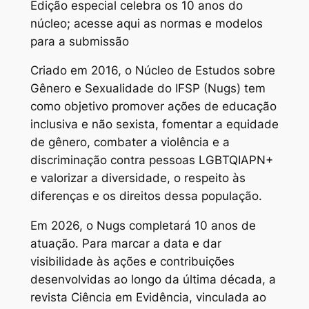
Edição especial celebra os 10 anos do
núcleo; acesse
aqui
as normas e modelos
para a submissão
Criado em 2016, o Núcleo de Estudos sobre
Gênero e Sexualidade do IFSP (Nugs) tem
como objetivo promover ações de educação
inclusiva e não sexista, fomentar a equidade
de gênero, combater a violência e a
discriminação contra pessoas LGBTQIAPN+
e valorizar a diversidade, o respeito às
diferenças e os direitos dessa população.
Em 2026, o Nugs completará 10 anos de
atuação. Para marcar a data e dar
visibilidade às ações e contribuições
desenvolvidas ao longo da última década, a
revista
Ciência em Evidência
, vinculada ao