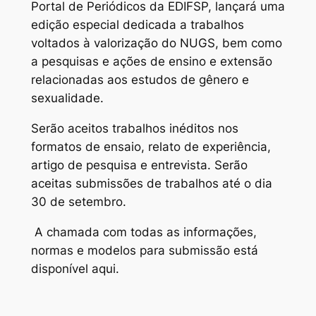
Portal de Periódicos da EDIFSP, lançará uma
edição especial dedicada a trabalhos
voltados à valorização do NUGS, bem como
a pesquisas e ações de ensino e extensão
relacionadas aos estudos de gênero e
sexualidade.
Serão aceitos trabalhos inéditos nos
formatos de ensaio, relato de experiência,
artigo de pesquisa e entrevista. Serão
aceitas submissões de trabalhos até o dia
30 de setembro.
A chamada com todas as informações,
normas e modelos para submissão está
disponível aqui.