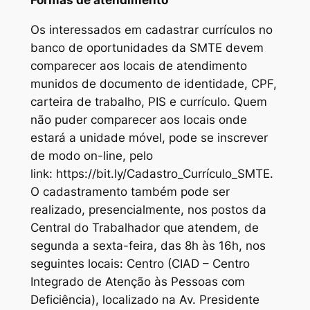
Os interessados em cadastrar currículos no
banco de oportunidades da SMTE devem
comparecer aos locais de atendimento
munidos de documento de identidade, CPF,
carteira de trabalho, PIS e currículo. Quem
não puder comparecer aos locais onde
estará a unidade móvel, pode se inscrever
de modo on-line, pelo
link: https://bit.ly/Cadastro_Currículo_SMTE.
O cadastramento também pode ser
realizado, presencialmente, nos postos da
Central do Trabalhador que atendem, de
segunda a sexta-feira, das 8h às 16h, nos
seguintes locais: Centro (CIAD – Centro
Integrado de Atenção às Pessoas com
Deficiência), localizado na Av. Presidente