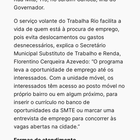
Governador.
O serviço volante do Trabalha Rio facilita a
vida de quem está à procura de emprego,
pois evita deslocamentos ou gastos
desnecessários, explica o Secretário
Municipal Substituto de Trabalho e Renda,
Florentino Cerqueira Azevedo: “O programa
leva a oportunidade de emprego até os
interessados. Com a unidade móvel, os
interessados têm acesso ao posto móvel no
próprio bairro ou em algum próximo, para
inserir o currículo no banco de
oportunidades da SMTE ou marcar uma
entrevista de emprego para concorrer às
vagas abertas na cidade.”
Formas de atendimento