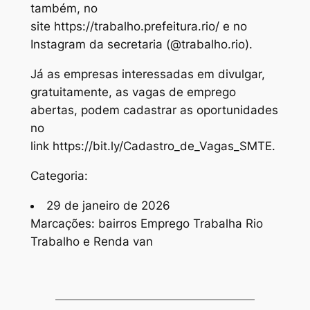
também, no
site https://trabalho.prefeitura.rio/ e no
Instagram da secretaria (@trabalho.rio).
Já as empresas interessadas em divulgar,
gratuitamente, as vagas de emprego
abertas, podem cadastrar as oportunidades
no
link https://bit.ly/Cadastro_de_Vagas_SMTE.
Categoria:
29 de janeiro de 2026
Marcações: bairros Emprego Trabalha Rio
Trabalho e Renda van