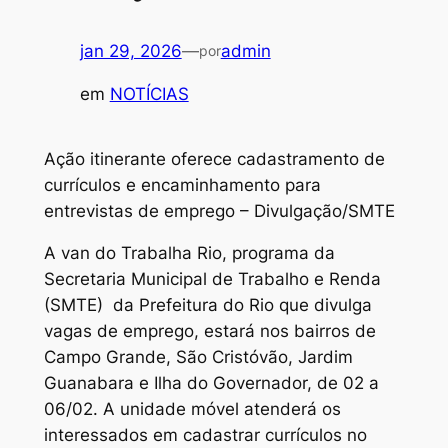
jan 29, 2026
—
admin
por
em
NOTÍCIAS
Ação itinerante oferece cadastramento de
currículos e encaminhamento para
entrevistas de emprego – Divulgação/SMTE
A van do Trabalha Rio, programa da
Secretaria Municipal de Trabalho e Renda
(SMTE) da Prefeitura do Rio que divulga
vagas de emprego, estará nos bairros de
Campo Grande, São Cristóvão, Jardim
Guanabara e Ilha do Governador, de 02 a
06/02. A unidade móvel atenderá os
interessados em cadastrar currículos no