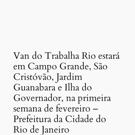
Van do Trabalha Rio estará
em Campo Grande, São
Cristóvão, Jardim
Guanabara e Ilha do
Governador, na primeira
semana de fevereiro –
Prefeitura da Cidade do
Rio de Janeiro