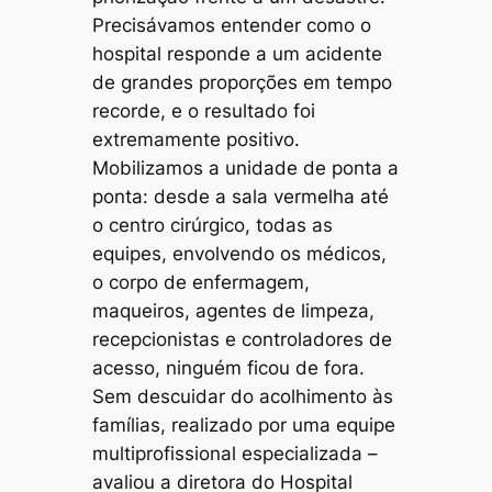
Precisávamos entender como o
hospital responde a um acidente
de grandes proporções em tempo
recorde, e o resultado foi
extremamente positivo.
Mobilizamos a unidade de ponta a
ponta: desde a sala vermelha até
o centro cirúrgico, todas as
equipes, envolvendo os médicos,
o corpo de enfermagem,
maqueiros, agentes de limpeza,
recepcionistas e controladores de
acesso, ninguém ficou de fora.
Sem descuidar do acolhimento às
famílias, realizado por uma equipe
multiprofissional especializada –
avaliou a diretora do Hospital