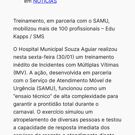
em
NOTÍCIAS
Treinamento, em parceria com o SAMU,
mobilizou mais de 100 profissionais – Edu
Kapps / SMS
O Hospital Municipal Souza Aguiar realizou
nesta sexta-feira (30/01) um treinamento
inédito de Incidentes com Múltiplas Vítimas
(IMV). A ação, desenvolvida em parceria
com o Serviço de Atendimento Móvel de
Urgência (SAMU), funcionou como um
“ensaio técnico” de alta complexidade para
garantir a prontidão total durante o
carnaval. O exercício simulou um
atropelamento de diversas pessoas e testou
a capacidade de resposta imediata dos