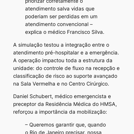
priorizar corretamente o
atendimento salva vidas que
poderiam ser perdidas em um
atendimento convencional –
explica o médico Francisco Silva.
A simulação testou a integração entre o
atendimento pré-hospitalar e a emergência.
A operação impactou toda a estrutura da
unidade: do controle de fluxo na recepção e
classificação de risco ao suporte avançado
na Sala Vermelha e no Centro Cirúrgico.
Daniel Schubert, médico emergencista e
preceptor da Residência Médica do HMSA,
reforçou a importância da mobilização:
– Queremos garantir que, quando
o Rio de Janeiro precisar, nossa