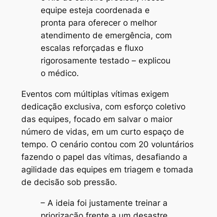
equipe esteja coordenada e
pronta para oferecer o melhor
atendimento de emergência, com
escalas reforçadas e fluxo
rigorosamente testado – explicou
o médico.
Eventos com múltiplas vítimas exigem
dedicação exclusiva, com esforço coletivo
das equipes, focado em salvar o maior
número de vidas, em um curto espaço de
tempo. O cenário contou com 20 voluntários
fazendo o papel das vítimas, desafiando a
agilidade das equipes em triagem e tomada
de decisão sob pressão.
– A ideia foi justamente treinar a
priorização frente a um desastre.