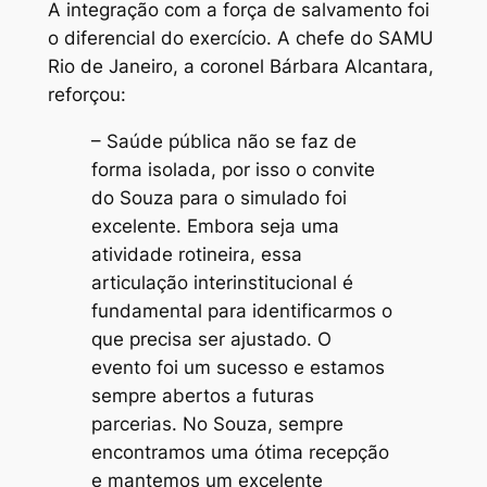
A integração com a força de salvamento foi
o diferencial do exercício. A chefe do SAMU
Rio de Janeiro, a coronel Bárbara Alcantara,
reforçou:
– Saúde pública não se faz de
forma isolada, por isso o convite
do Souza para o simulado foi
excelente. Embora seja uma
atividade rotineira, essa
articulação interinstitucional é
fundamental para identificarmos o
que precisa ser ajustado. O
evento foi um sucesso e estamos
sempre abertos a futuras
parcerias. No Souza, sempre
encontramos uma ótima recepção
e mantemos um excelente