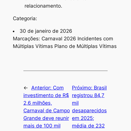
relacionamento.
Categoria:
30 de janeiro de 2026
Marcações: Carnaval 2026 Incidentes com
Múltiplas Vítimas Plano de Múltiplas Vítimas
←
Anterior:
Com
Próximo:
Brasil
investimento de R$
registrou 84,7
2,6 milhões,
mil
Carnaval de Campo
desaparecidos
Grande deve reunir
em 2025;
mais de 100 mil
média de 232