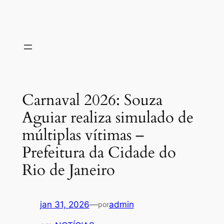
Carnaval 2026: Souza
Aguiar realiza simulado de
múltiplas vítimas –
Prefeitura da Cidade do
Rio de Janeiro
jan 31, 2026
—
admin
por