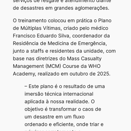
serviços de resgate e atendimento diante
de desastres em grandes aglomerações.
O treinamento colocou em prática o Plano
de Múltiplas Vítimas, criado pelo médico
Francisco Eduardo Silva, coordenador da
Residência de Medicina de Emergência,
junto a staffs e residentes da unidade, com
base nas diretrizes do Mass Casualty
Management (MCM) Course da WHO
Academy, realizado em outubro de 2025.
– Este plano é o resultado de uma
imersão técnica internacional
aplicada à nossa realidade. O
objetivo é transformar o caos de
um desastre em um fluxo
ordenado e eficiente, onde triar e