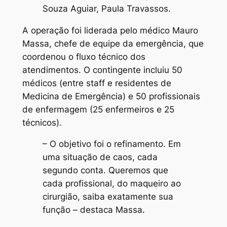
Souza Aguiar, Paula Travassos.
A operação foi liderada pelo médico Mauro
Massa, chefe de equipe da emergência, que
coordenou o fluxo técnico dos
atendimentos. O contingente incluiu 50
médicos (entre staff e residentes de
Medicina de Emergência) e 50 profissionais
de enfermagem (25 enfermeiros e 25
técnicos).
– O objetivo foi o refinamento. Em
uma situação de caos, cada
segundo conta. Queremos que
cada profissional, do maqueiro ao
cirurgião, saiba exatamente sua
função – destaca Massa.