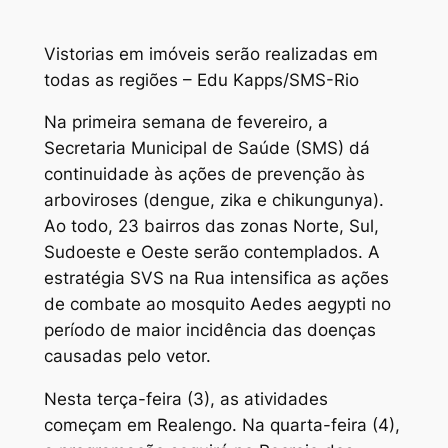
Vistorias em imóveis serão realizadas em
todas as regiões – Edu Kapps/SMS-Rio
Na primeira semana de fevereiro, a
Secretaria Municipal de Saúde (SMS) dá
continuidade às ações de prevenção às
arboviroses (dengue, zika e chikungunya).
Ao todo, 23 bairros das zonas Norte, Sul,
Sudoeste e Oeste serão contemplados. A
estratégia SVS na Rua intensifica as ações
de combate ao mosquito Aedes aegypti no
período de maior incidência das doenças
causadas pelo vetor.
Nesta terça-feira (3), as atividades
começam em Realengo. Na quarta-feira (4),