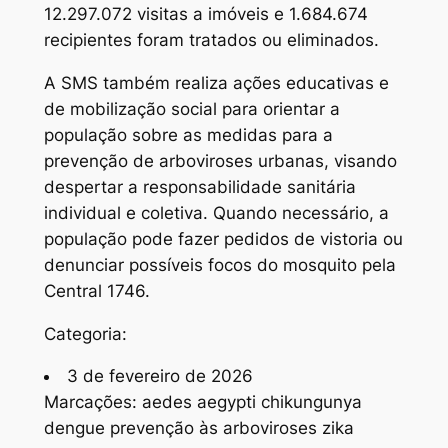
12.297.072 visitas a imóveis e 1.684.674
recipientes foram tratados ou eliminados.
A SMS também realiza ações educativas e
de mobilização social para orientar a
população sobre as medidas para a
prevenção de arboviroses urbanas, visando
despertar a responsabilidade sanitária
individual e coletiva. Quando necessário, a
população pode fazer pedidos de vistoria ou
denunciar possíveis focos do mosquito pela
Central 1746.
Categoria:
3 de fevereiro de 2026
Marcações: aedes aegypti chikungunya
dengue prevenção às arboviroses zika