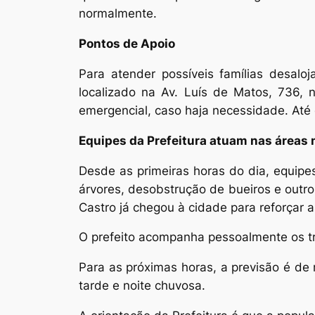
normalmente.
Pontos de Apoio
Para atender possíveis famílias desaloj
localizado na Av. Luís de Matos, 736, 
emergencial, caso haja necessidade. At
Equipes da Prefeitura atuam nas áreas m
Desde as primeiras horas do dia, equipes
árvores, desobstrução de bueiros e outro
Castro já chegou à cidade para reforçar 
O prefeito acompanha pessoalmente os tr
Para as próximas horas, a previsão é de
tarde e noite chuvosa.