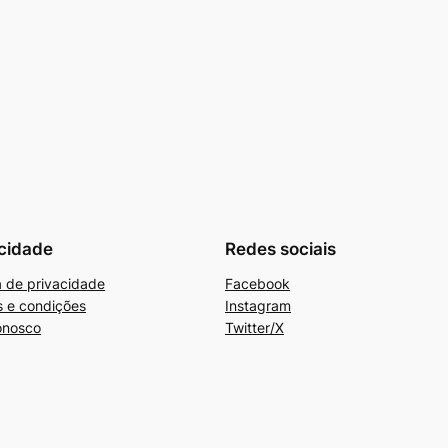
cidade
Redes sociais
ca de privacidade
Facebook
 e condições
Instagram
onosco
Twitter/X