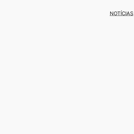
NOTÍCIAS