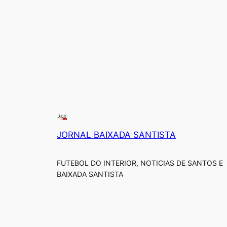
JORNAL BAIXADA SANTISTA
FUTEBOL DO INTERIOR, NOTICIAS DE SANTOS E
BAIXADA SANTISTA