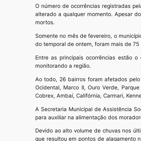
O número de ocorrências registradas pel
alterado a qualquer momento. Apesar do
mortos.
Somente no mês de fevereiro, o municípi
do temporal de ontem, foram mais de 75 m
Entre as principais ocorrências estão 
monitorando a região.
Ao todo, 26 bairros foram afetados pelo
Ocidental, Marco II, Ouro Verde, Parque
Cobrex, Ambaí, Califórnia, Carmari, Kenn
A Secretaria Municipal de Assistência So
para auxiliar na alimentação dos morador
Devido ao alto volume de chuvas nos últ
que resultou em pontos de alagamento n