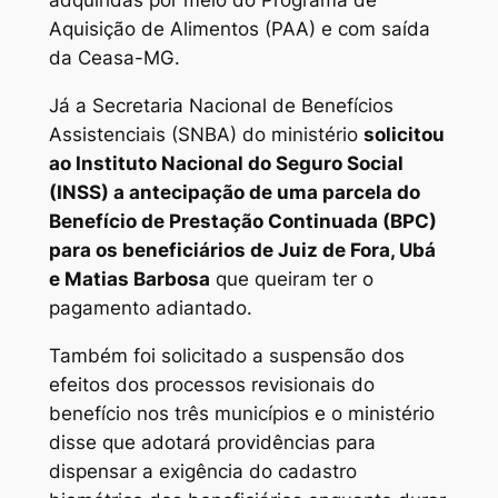
adquiridas por meio do Programa de
Aquisição de Alimentos (PAA) e com saída
da Ceasa-MG.
Já a Secretaria Nacional de Benefícios
Assistenciais (SNBA) do ministério
solicitou
ao Instituto Nacional do Seguro Social
(INSS) a antecipação de uma parcela do
Benefício de Prestação Continuada (BPC)
para os beneficiários de Juiz de Fora, Ubá
e Matias Barbosa
que queiram ter o
pagamento adiantado.
Também foi solicitado a suspensão dos
efeitos dos processos revisionais do
benefício nos três municípios e o ministério
disse que adotará providências para
dispensar a exigência do cadastro