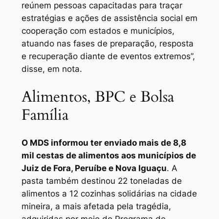
reúnem pessoas capacitadas para traçar
estratégias e ações de assistência social em
cooperação com estados e municípios,
atuando nas fases de preparação, resposta
e recuperação diante de eventos extremos”,
disse, em nota.
Alimentos, BPC e Bolsa
Família
O MDS informou ter enviado mais de 8,8
mil cestas de alimentos aos municípios de
Juiz de Fora, Peruíbe e Nova Iguaçu
. A
pasta também destinou 22 toneladas de
alimentos a 12 cozinhas solidárias na cidade
mineira, a mais afetada pela tragédia,