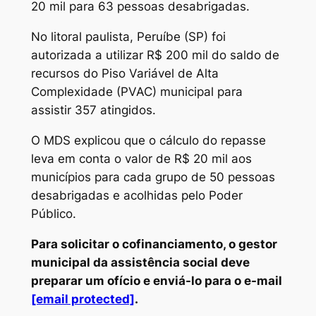
20 mil para 63 pessoas desabrigadas.
No litoral paulista, Peruíbe (SP) foi
autorizada a utilizar R$ 200 mil do saldo de
recursos do Piso Variável de Alta
Complexidade (PVAC) municipal para
assistir 357 atingidos.
O MDS explicou que o cálculo do repasse
leva em conta o valor de R$ 20 mil aos
municípios para cada grupo de 50 pessoas
desabrigadas e acolhidas pelo Poder
Público.
Para solicitar o cofinanciamento, o gestor
municipal da assistência social deve
preparar um ofício e enviá-lo para o e-mail
[email protected]
.