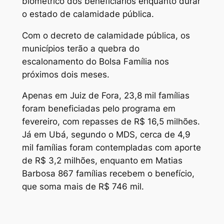
biométrico dos beneficiários enquanto durar
o estado de calamidade pública.
Com o decreto de calamidade pública, os
municípios terão a quebra do
escalonamento do Bolsa Família nos
próximos dois meses.
Apenas em Juiz de Fora, 23,8 mil famílias
foram beneficiadas pelo programa em
fevereiro, com repasses de R$ 16,5 milhões.
Já em Ubá, segundo o MDS, cerca de 4,9
mil famílias foram contempladas com aporte
de R$ 3,2 milhões, enquanto em Matias
Barbosa 867 famílias recebem o benefício,
que soma mais de R$ 746 mil.