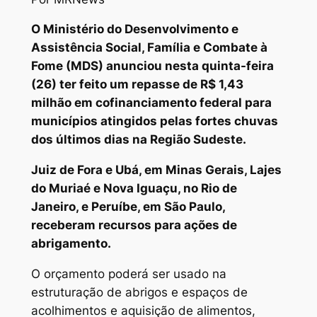
O Ministério do Desenvolvimento e
Assistência Social, Família e Combate à
Fome (MDS) anunciou nesta quinta-feira
(26) ter feito um repasse de R$ 1,43
milhão em cofinanciamento federal para
municípios atingidos pelas fortes chuvas
dos últimos dias na Região Sudeste.
Juiz de Fora e Ubá, em Minas Gerais, Lajes
do Muriaé e Nova Iguaçu, no Rio de
Janeiro, e Peruíbe, em São Paulo,
receberam recursos para ações de
abrigamento.
O orçamento poderá ser usado na
estruturação de abrigos e espaços de
acolhimentos e aquisição de alimentos,