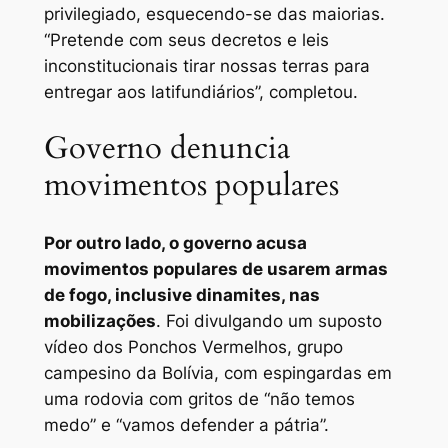
privilegiado, esquecendo-se das maiorias.
“Pretende com seus decretos e leis
inconstitucionais tirar nossas terras para
entregar aos latifundiários”, completou.
Governo denuncia
movimentos populares
Por outro lado, o governo acusa
movimentos populares de usarem armas
de fogo, inclusive dinamites, nas
mobilizações
. Foi divulgando um suposto
vídeo dos Ponchos Vermelhos, grupo
campesino da Bolívia, com espingardas em
uma rodovia com gritos de “não temos
medo” e “vamos defender a pátria”.