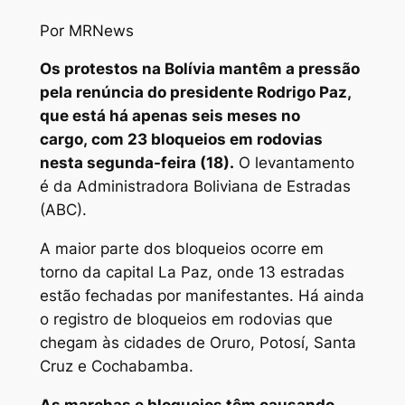
Por MRNews
Os protestos na Bolívia mantêm a pressão
pela renúncia do presidente Rodrigo Paz,
que está há apenas seis meses no
cargo, com 23 bloqueios em rodovias
nesta segunda-feira (18).
O levantamento
é da Administradora Boliviana de Estradas
(ABC).
A maior parte dos bloqueios ocorre em
torno da capital La Paz, onde 13 estradas
estão fechadas por manifestantes. Há ainda
o registro de bloqueios em rodovias que
chegam às cidades de Oruro, Potosí, Santa
Cruz e Cochabamba.
As marchas e bloqueios têm causando