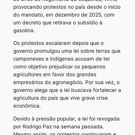
provocando protestos no país desde o início
do mandato, em dezembro de 2025, com
um decreto que retirava o subsídio à
gasolina.
Os protestos escalaram depois que o
governo promulgou uma lei sobre terras que
camponeses e indígenas acusam de ter
como objetivo prejudicar os pequenos
agricultores em favor dos grandes
empresários do agronegócio. Por sua vez, o
governo alega que a lei buscava fortalecer a
agricultura do país que vive grave crise
econômica.
Devido à pressão popular, a lei foi revogada
por Rodrigo Paz na semana passada.
Mesmo assim, os protestos continuaram e