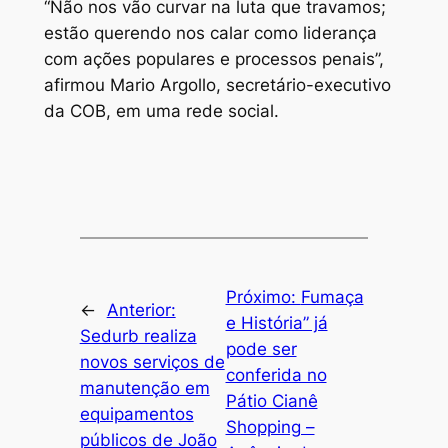
“Não nos vão curvar na luta que travamos;
estão querendo nos calar como liderança
com ações populares e processos penais”,
afirmou Mario Argollo, secretário-executivo
da COB, em uma rede social.
Próximo:
Fumaça
←
Anterior:
e História” já
Sedurb realiza
pode ser
novos serviços de
conferida no
manutenção em
Pátio Cianê
equipamentos
Shopping –
públicos de João