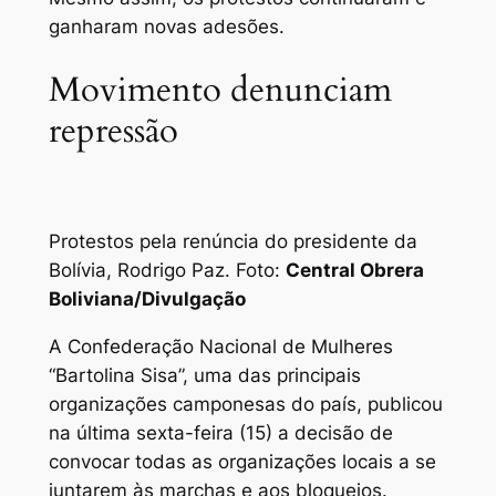
ganharam novas adesões.
Movimento denunciam
repressão
Protestos pela renúncia do presidente da
Bolívia, Rodrigo Paz. Foto:
Central Obrera
Boliviana/Divulgação
A Confederação Nacional de Mulheres
“Bartolina Sisa”, uma das principais
organizações camponesas do país, publicou
na última sexta-feira (15) a decisão de
convocar todas as organizações locais a se
juntarem às marchas e aos bloqueios.