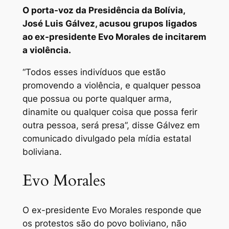
O porta-voz da Presidência da Bolívia,
José Luis Gálvez, acusou grupos ligados
ao ex-presidente Evo Morales de incitarem
a violência.
“Todos esses indivíduos que estão
promovendo a violência, e qualquer pessoa
que possua ou porte qualquer arma,
dinamite ou qualquer coisa que possa ferir
outra pessoa, será presa”, disse Gálvez em
comunicado divulgado pela mídia estatal
boliviana.
Evo Morales
O ex-presidente Evo Morales responde que
os protestos são do povo boliviano, não