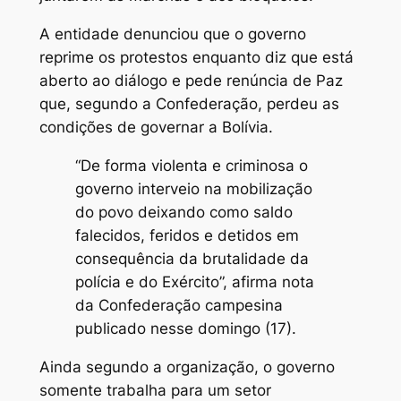
A entidade denunciou que o governo
reprime os protestos enquanto diz que está
aberto ao diálogo e pede renúncia de Paz
que, segundo a Confederação, perdeu as
condições de governar a Bolívia.
“De forma violenta e criminosa o
governo interveio na mobilização
do povo deixando como saldo
falecidos, feridos e detidos em
consequência da brutalidade da
polícia e do Exército”, afirma nota
da Confederação campesina
publicado nesse domingo (17).
Ainda segundo a organização, o governo
somente trabalha para um setor