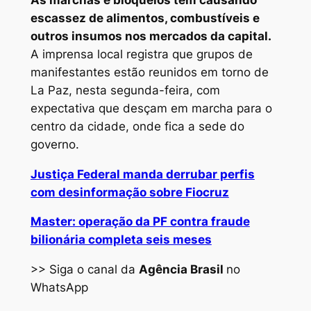
escassez de alimentos, combustíveis e
outros insumos nos mercados da capital.
A imprensa local registra que grupos de
manifestantes estão reunidos em torno de
La Paz, nesta segunda-feira, com
expectativa que desçam em marcha para o
centro da cidade, onde fica a sede do
governo.
Justiça Federal manda derrubar perfis
com desinformação sobre Fiocruz
Master: operação da PF contra fraude
bilionária completa seis meses
>> Siga o canal da
Agência Brasil
no
WhatsApp