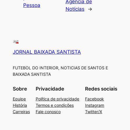
Agência de
Pessoa
Notícias
→
JORNAL BAIXADA SANTISTA
FUTEBOL DO INTERIOR, NOTICIAS DE SANTOS E
BAIXADA SANTISTA
Sobre
Privacidade
Redes sociais
Equipe
Política de privacidade
Facebook
História
Termos e condições
Instagram
Carreiras
Fale conosco
Twitter/X