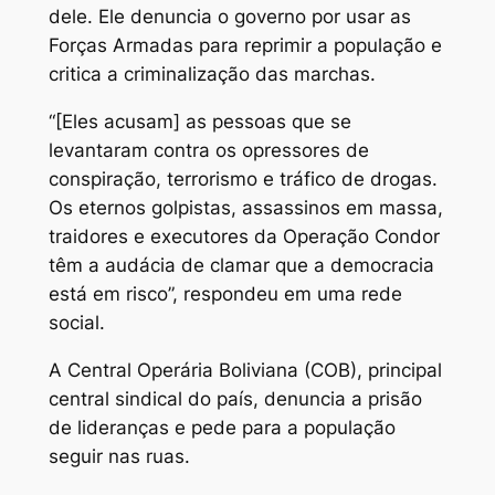
dele. Ele denuncia o governo por usar as
Forças Armadas para reprimir a população e
critica a criminalização das marchas.
“[Eles acusam] as pessoas que se
levantaram contra os opressores de
conspiração, terrorismo e tráfico de drogas.
Os eternos golpistas, assassinos em massa,
traidores e executores da Operação Condor
têm a audácia de clamar que a democracia
está em risco”, respondeu em uma rede
social.
A Central Operária Boliviana (COB), principal
central sindical do país, denuncia a prisão
de lideranças e pede para a população
seguir nas ruas.