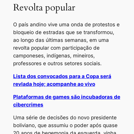
Revolta popular
O país andino vive uma onda de protestos e
bloqueio de estradas que se transformou,
ao longo das últimas semanas, em uma
revolta popular com participação de
camponeses, indígenas, mineiros,
professores e outros setores sociais.
Lista dos convocados para a Copa será
revlada hoje; acompanhe ao vivo
Plataformas de games são incubadoras de
cibercrimes
Uma série de decisões do novo presidente
boliviano, que assumiu o poder após quase
20 anos de hegemonia da esquerda, vinha